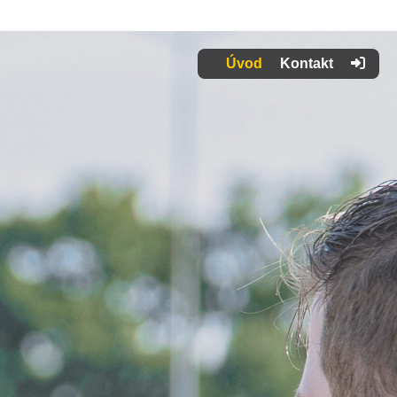
Úvod
Kontakt